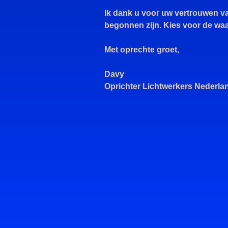
Ik dank u voor uw vertrouwen van
begonnen zijn. Kies voor de waa
Met oprechte groet,
Davy
Oprichter Lichtwerkers Nederla