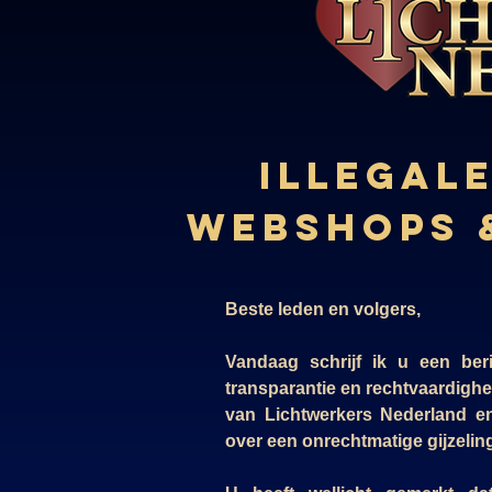
Illegale
webshops 
Beste leden en volgers,
Vandaag schrijf ik u een beri
transparantie en rechtvaardighe
van Lichtwerkers Nederland en
over een onrechtmatige gijzelin