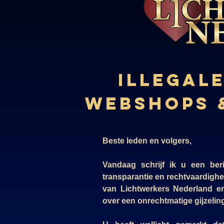
Illegale
webshops 
Beste leden en volgers,
Vandaag schrijf ik u een beri
transparantie en rechtvaardighe
van Lichtwerkers Nederland en
over een onrechtmatige gijzelin