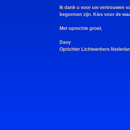
Ik dank u voor uw vertrouwen van
begonnen zijn. Kies voor de waa
Met oprechte groet,
Davy
Oprichter Lichtwerkers Nederla